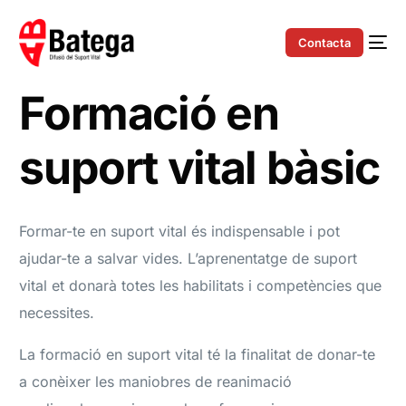
Contacta
Formació en
suport vital bàsic
Formar-te en suport vital és indispensable i pot
ajudar-te a salvar vides. L’aprenentatge de suport
vital et donarà totes les habilitats i competències que
necessites.
La formació en suport vital té la finalitat de donar-te
a conèixer les maniobres de reanimació