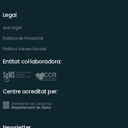
Legal
Avís legal
Politica de Privacitat
Politica Xarxes Socials
Entitat col·laboradora:
Centre acreditat per:
Newsletter