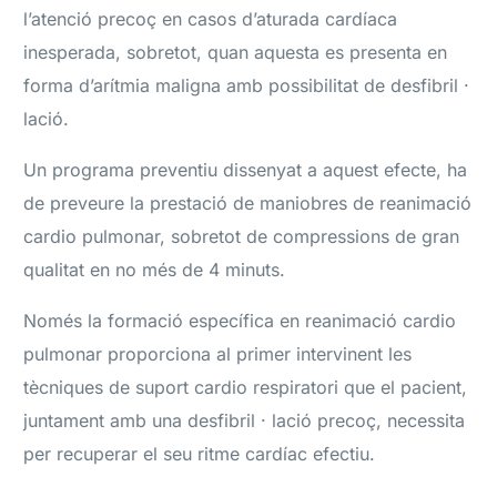
l’atenció precoç en casos d’aturada cardíaca
inesperada, sobretot, quan aquesta es presenta en
forma d’arítmia maligna amb possibilitat de desfibril ·
lació.
Un programa preventiu dissenyat a aquest efecte, ha
de preveure la prestació de maniobres de reanimació
cardio pulmonar, sobretot de compressions de gran
qualitat en no més de 4 minuts.
Només la formació específica en reanimació cardio
pulmonar proporciona al primer intervinent les
tècniques de suport cardio respiratori que el pacient,
juntament amb una desfibril · lació precoç, necessita
per recuperar el seu ritme cardíac efectiu.