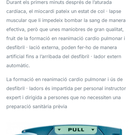
Durant els primers minuts després de l’aturada
cardíaca, el miocardi pateix un estat de col · lapse
muscular que li impedeix bombar la sang de manera
efectiva, però que unes maniobres de gran qualitat,
fruit de la formació en reanimació cardio pulmonar i
desfibril · lació externa, poden fer-ho de manera
artificial fins a l’arribada del desfibril · lador extern
automàtic.
La formació en reanimació cardio pulmonar i ús de
desfibril · ladors és impartida per personal instructor
expert i dirigida a persones que no necessiten una
preparació sanitària prèvia