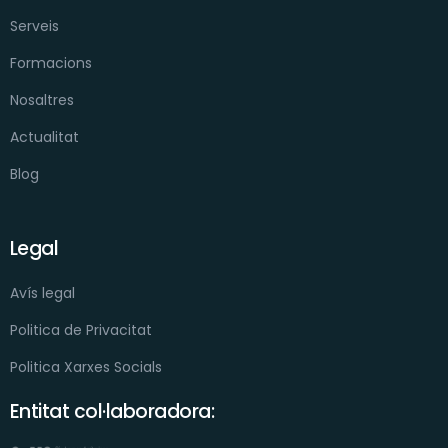
Serveis
Formacions
Nosaltres
Actualitat
Blog
Legal
Avís legal
Politica de Privacitat
Politica Xarxes Socials
Entitat col·laboradora: