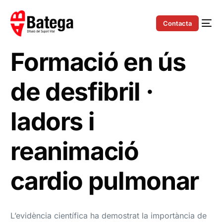
Contacta
Formació en ús
de desfibril ·
ladors i
reanimació
cardio pulmonar
L’evidència científica ha demostrat la importància de