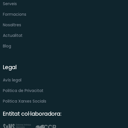
Serveis
Formacions
Nosaltres
Actualitat
Blog
Legal
Avís legal
Politica de Privacitat
Politica Xarxes Socials
Entitat col·laboradora: