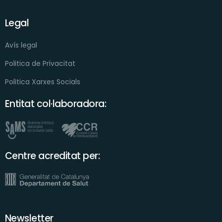
Legal
Avís legal
Politica de Privacitat
Politica Xarxes Socials
Entitat col·laboradora:
Centre acreditat per:
Newsletter