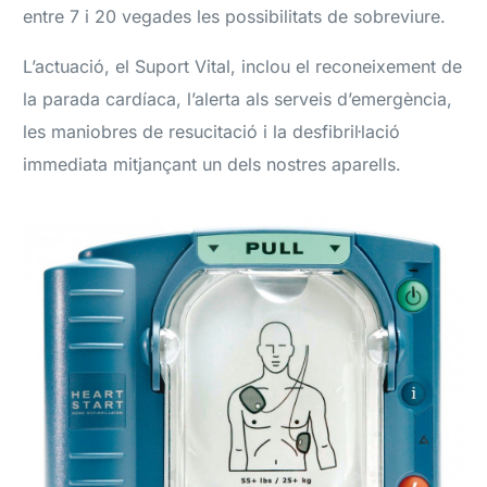
entre 7 i 20 vegades les possibilitats de sobreviure.
L’actuació, el Suport Vital, inclou el reconeixement de
la parada cardíaca, l’alerta als serveis d’emergència,
les maniobres de resucitació i la desfibril·lació
immediata mitjançant un dels nostres aparells.