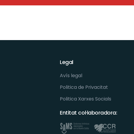
Legal
Avís legal
Politica de Privacitat
Politica Xarxes Socials
Entitat col·laboradora: