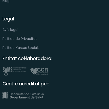
Blog
Legal
Avís legal
Politica de Privacitat
Politica Xarxes Socials
Entitat col·laboradora:
Centre acreditat per: