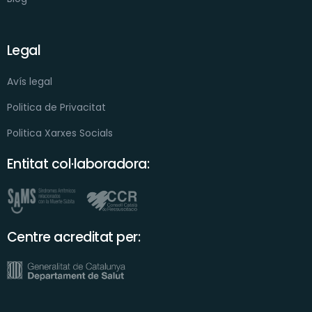
Legal
Avís legal
Politica de Privacitat
Politica Xarxes Socials
Entitat col·laboradora:
Centre acreditat per: