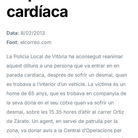
cardíaca
Data
: 8/02/2013
Font
: elcorreo.com
La Policia Local de Vitòria ha aconseguit reanimar
aquest dilluns a una persona que va entrar en en
parada cardíaca, després de sofrir un desmai, quan
es trobava a l’interior d’un vehicle. La víctima és un
home de 65 anys, que es trobava en companyia de
la seva dona en el seu cotxe quan va sofrir un
desmai, sobre les 15.35 hores d’ahir al carrer Ortiz
de Zárate. Un agent, en servei de patrulla per la
zona, va donar avís a la Central d’Operacions per