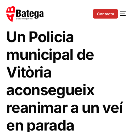
Contacta
Un Policia
municipal de
Vitòria
aconsegueix
reanimar a un veí
en parada