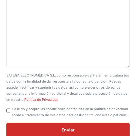
BATEGA ELECTROMÈDICA S.L. como responsable del tratamiento tratará tus
datos con la finalidad de dar respuesta a tu consulta o petición. Puedes
acceder, rectificar y suprimir tus datos, así como ejercer otros derechos
consultando la información adicional y detallada sobre protección de datos
en nuestra
Política de Privacidad
He leído y acepto las condiciones contenidas en la política de privacidad
sobre el tratamiento de mis datos para gestionar mi consulta o petición.