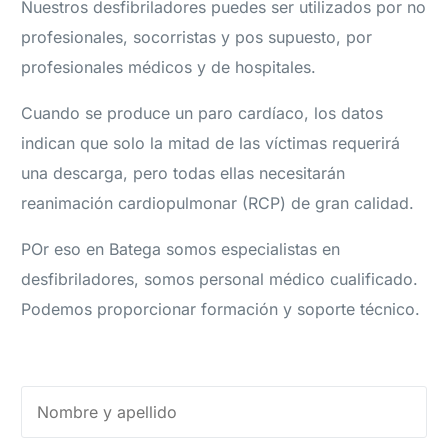
Nuestros desfibriladores puedes ser utilizados por no
profesionales, socorristas y pos supuesto, por
profesionales médicos y de hospitales.
Cuando se produce un paro cardíaco, los datos
indican que solo la mitad de las víctimas requerirá
una descarga, pero todas ellas necesitarán
reanimación cardiopulmonar (RCP) de gran calidad.
POr eso en Batega somos especialistas en
desfibriladores, somos personal médico cualificado.
Podemos proporcionar formación y soporte técnico.