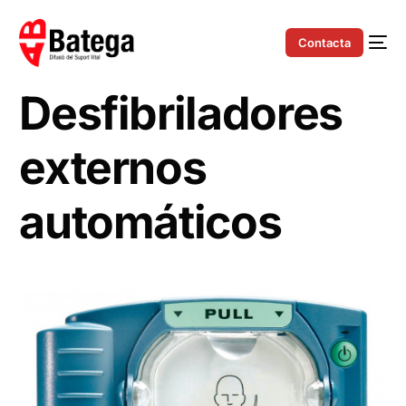
Contacta
Desfibriladores
externos
automáticos