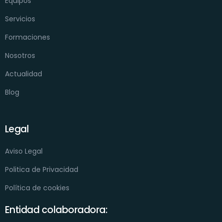
Equipos
Servicios
Formaciones
Nosotros
Actualidad
Blog
Legal
Aviso Legal
Politica de Privacidad
Política de cookies
Entidad colaboradora: