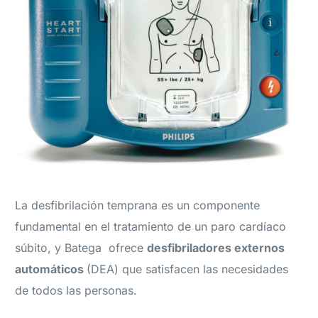
La desfibrilación temprana es un componente
fundamental en el tratamiento de un paro cardíaco
súbito, y Batega ofrece
desfibriladores externos
automáticos
(DEA) que satisfacen las necesidades
de todos las personas.