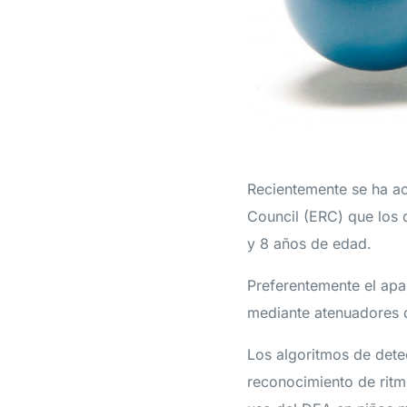
Recientemente se ha ac
Council (ERC) que los 
y 8 años de edad.
Preferentemente el apa
mediante atenuadores d
Los algoritmos de dete
reconocimiento de ritm