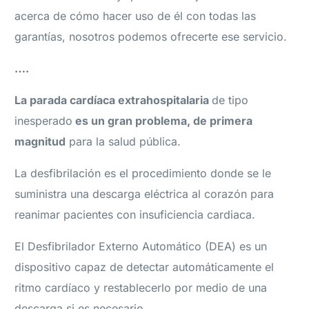
acerca de cómo hacer uso de él con todas las
garantías, nosotros podemos ofrecerte ese servicio.
….
La parada cardíaca extrahospitalaria
de tipo
inesperado
es un gran problema, de primera
magnitud
para la salud pública.
La desfibrilación es el procedimiento donde se le
suministra una descarga eléctrica al corazón para
reanimar pacientes con insuficiencia cardiaca.
El Desfibrilador Externo Automático (DEA) es un
dispositivo capaz de detectar automáticamente el
ritmo cardíaco y restablecerlo por medio de una
descarga si es necesario.