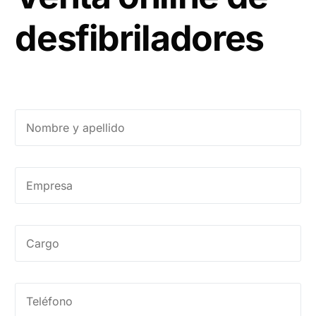
desfibriladores