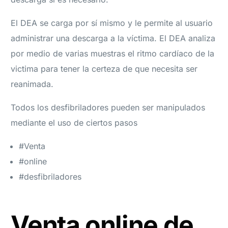
El DEA se carga por sí mismo y le permite al usuario
administrar una descarga a la víctima. El DEA analiza
por medio de varias muestras el ritmo cardíaco de la
victima para tener la certeza de que necesita ser
reanimada.
Todos los desfibriladores pueden ser manipulados
mediante el uso de ciertos pasos
#Venta
#online
#desfibriladores
Venta online de