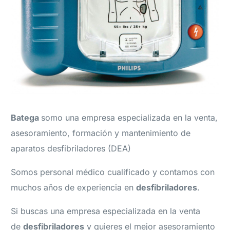
Batega
somo una empresa especializada en la venta,
asesoramiento, formación y mantenimiento de
aparatos desfibriladores (DEA)
Somos personal médico cualificado y contamos con
muchos años de experiencia en
desfibriladores
.
Si buscas una empresa especializada en la venta
de
desfibriladores
y quieres el mejor asesoramiento