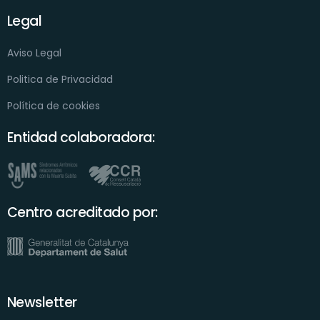
Legal
Aviso Legal
Politica de Privacidad
Política de cookies
Entidad colaboradora:
Centro acreditado por:
Newsletter