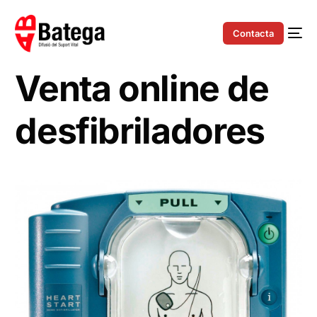
Contacta
Venta online de
desfibriladores