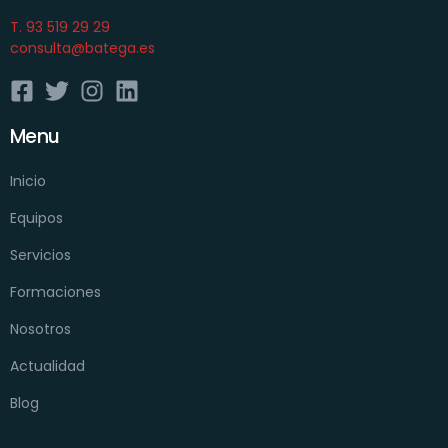
T. 93 519 29 29
consulta@batega.es
Menu
Inicio
Equipos
Servicios
Formaciones
Nosotros
Actualidad
Blog