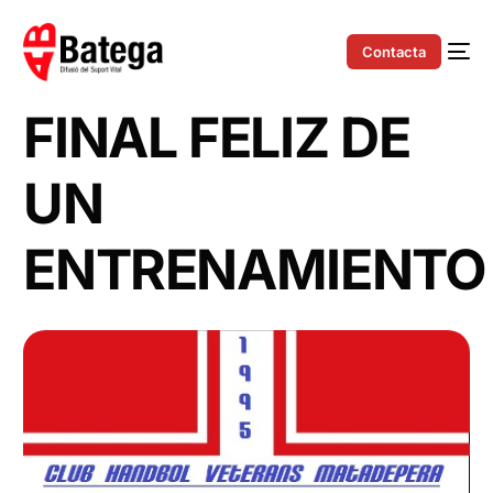
Contacta
FINAL FELIZ DE
UN
ENTRENAMIENTO