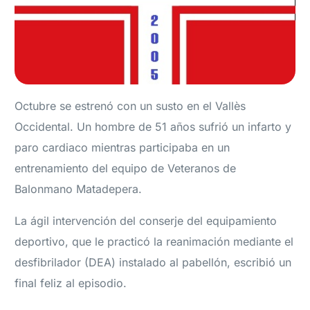
Octubre se estrenó con un susto en el Vallès
Occidental. Un hombre de 51 años sufrió un infarto y
paro cardiaco mientras participaba en un
entrenamiento del equipo de Veteranos de
Balonmano Matadepera.
La ágil intervención del conserje del equipamiento
deportivo, que le practicó la reanimación mediante el
desfibrilador (DEA) instalado al pabellón, escribió un
final feliz al episodio.