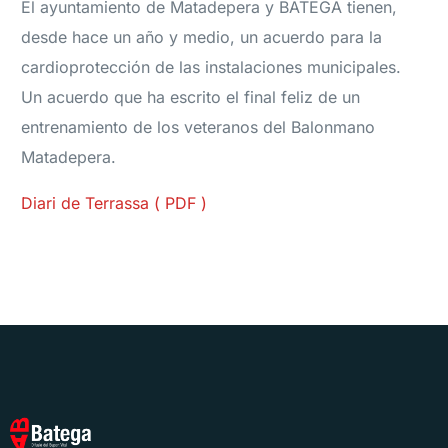
El ayuntamiento de Matadepera y BATEGA tienen,
desde hace un año y medio, un acuerdo para la
cardioprotección de las instalaciones municipales.
Un acuerdo que ha escrito el final feliz de un
entrenamiento de los veteranos del Balonmano
Matadepera.
Diari de Terrassa ( PDF )