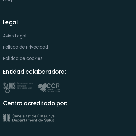
Legal
Aviso Legal
Politica de Privacidad
Política de cookies
Entidad colaboradora:
Centro acreditado por: