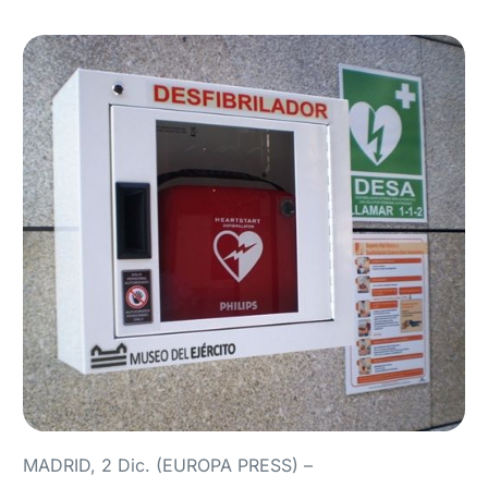
MADRID, 2 Dic. (EUROPA PRESS) –