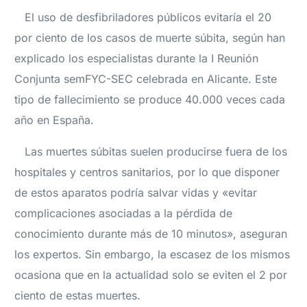
El uso de desfibriladores públicos evitaría el 20
por ciento de los casos de muerte súbita, según han
explicado los especialistas durante la I Reunión
Conjunta semFYC-SEC celebrada en Alicante. Este
tipo de fallecimiento se produce 40.000 veces cada
año en España.
Las muertes súbitas suelen producirse fuera de los
hospitales y centros sanitarios, por lo que disponer
de estos aparatos podría salvar vidas y «evitar
complicaciones asociadas a la pérdida de
conocimiento durante más de 10 minutos», aseguran
los expertos. Sin embargo, la escasez de los mismos
ocasiona que en la actualidad solo se eviten el 2 por
ciento de estas muertes.