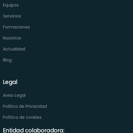
Equipos
Servicios
Formaciones
Nosotros
Actualidad
Blog
Legal
Aviso Legal
Politica de Privacidad
Política de cookies
Entidad colaboradora: