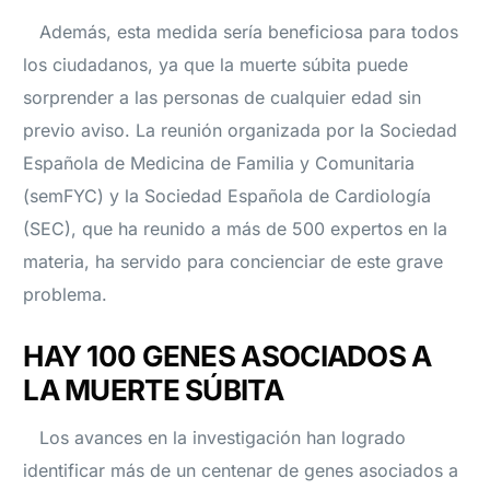
Además, esta medida sería beneficiosa para todos
los ciudadanos, ya que la muerte súbita puede
sorprender a las personas de cualquier edad sin
previo aviso. La reunión organizada por la Sociedad
Española de Medicina de Familia y Comunitaria
(semFYC) y la Sociedad Española de Cardiología
(SEC), que ha reunido a más de 500 expertos en la
materia, ha servido para concienciar de este grave
problema.
HAY 100 GENES ASOCIADOS A
LA MUERTE SÚBITA
Los avances en la investigación han logrado
identificar más de un centenar de genes asociados a