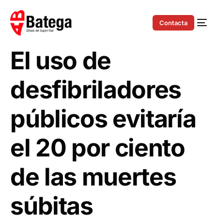
Contacta
El uso de
desfibriladores
públicos evitaría
el 20 por ciento
de las muertes
súbitas