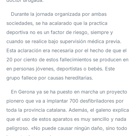
doctor Brugada.
Durante la jornada organizada por ambas
sociedades, se ha acalarado que la practica
deportiva no es un factor de riesgo, siempre y
cuando se realice bajo supervisión médica previa.
Esta aclaración era necesaria por el hecho de que el
20 por ciento de estos fallecimientos se producen en
en personas jóvenes, deportistas o bebés. Este
grupo fallece por causas hereditarias.
En Gerona ya se ha puesto en marcha un proyecto
pionero que va a implantar 700 desfibriladores por
toda la provincia catalana. Además, el galeno explica
que el uso de estos aparatos es muy sencillo y nada
peligroso. «No puede causar ningún daño, sino todo