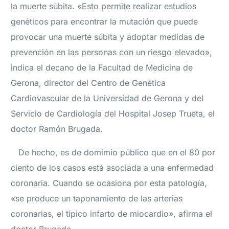
la muerte súbita. «Esto permite realizar estudios
genéticos para encontrar la mutación que puede
provocar una muerte súbita y adoptar medidas de
prevención en las personas con un riesgo elevado»,
indica el decano de la Facultad de Medicina de
Gerona, director del Centro de Genética
Cardiovascular de la Universidad de Gerona y del
Servicio de Cardiología del Hospital Josep Trueta, el
doctor Ramón Brugada.
De hecho, es de domimio público que en el 80 por
ciento de los casos está asociada a una enfermedad
coronaria. Cuando se ocasiona por esta patología,
«se produce un taponamiento de las arterias
coronarias, el típico infarto de miocardio», afirma el